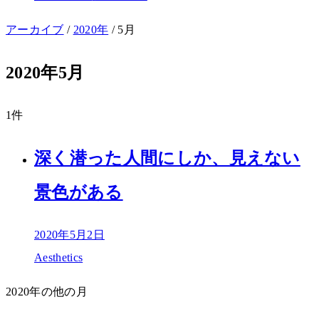
アーカイブ
/
2020年
/
5月
2020年5月
1件
深く潜った人間にしか、見えない
景色がある
2020年5月2日
Aesthetics
2020年の他の月