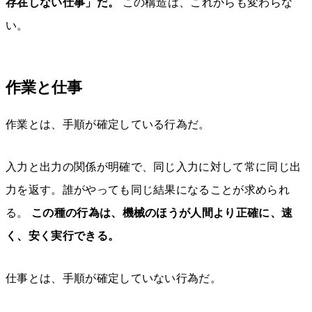
存在しない仕事」だ。
この構造は、これからも変わらな
い。
作業と仕事
作業とは、手順が確定している行為だ。
入力と出力の関係が明確で、同じ入力に対して常に同じ出
力を返す。誰がやっても同じ結果になることが求められ
る。
この種の行為は、機械のほうが人間より正確に、速
く、安く実行できる。
仕事とは、手順が確定していない行為だ。