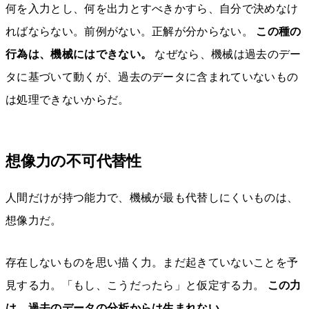
何を入力とし、何を出力とすべきかすら、自分で決めなけ
ればならない。前例がない。正解が分からない。
この種の
行為は、機械にはできない。
なぜなら、機械は過去のデー
タに基づいて動くが、過去のデータに含まれていないもの
は処理できないからだ。
想像力の不可代替性
人間だけが持つ能力で、機械が最も代替しにくいものは、
想像力だ。
存在しないものを思い描く力。まだ起きていないことを予
見する力。「もし、こうだったら」と仮定する力。
この力
は、過去のデータの分析からは生まれない。