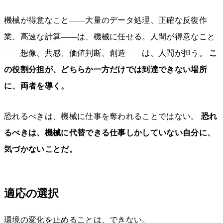
機械が得意なこと——大量のデータ処理、正確な反復作
業、高速な計算——は、機械に任せる。人間が得意なこと
——想像、共感、価値判断、創造——は、人間が担う。
こ
の役割分担が、どちらか一方だけでは到達できない場所
に、両者を導く。
恐れるべきは、機械に仕事を奪われることではない。
恐れ
るべきは、機械に代替できる仕事しかしていない自分に、
気づかないことだ。
適応の選択
環境の変化を止めることは、できない。