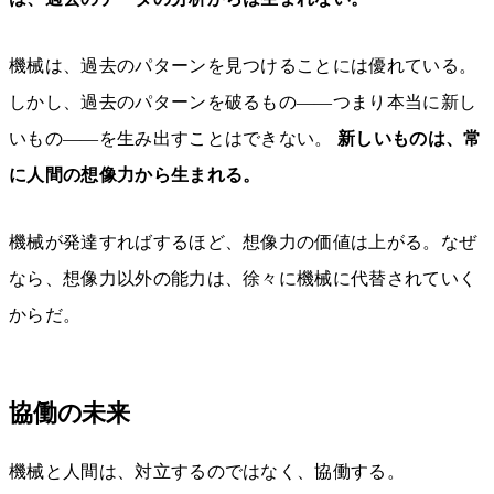
機械は、過去のパターンを見つけることには優れている。
しかし、過去のパターンを破るもの——つまり本当に新し
いもの——を生み出すことはできない。
新しいものは、常
に人間の想像力から生まれる。
機械が発達すればするほど、想像力の価値は上がる。なぜ
なら、想像力以外の能力は、徐々に機械に代替されていく
からだ。
協働の未来
機械と人間は、対立するのではなく、協働する。