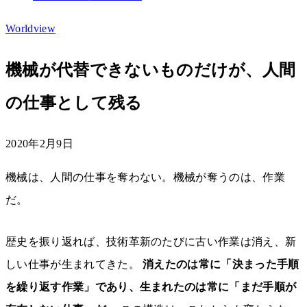
Worldview
機械が代替できないものだけが、人間
の仕事として残る
2020年2月9日
機械は、人間の仕事を奪わない。機械が奪うのは、作業
だ。
歴史を振り返れば、技術革新のたびに古い作業は消え、新
しい仕事が生まれてきた。
消えたのは常に「決まった手順
を繰り返す作業」であり、生まれたのは常に「まだ手順が