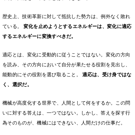
歴史上、技術革新に対して抵抗した勢力は、例外なく敗れ
ている。
変化を止めようとするエネルギーは、変化に適応
するエネルギーに変換すべきだ。
適応とは、変化に受動的に従うことではない。変化の方向
を読み、その方向において自分が果たせる役割を見出し、
能動的にその役割を選び取ること。
適応は、受け身ではな
く、選択だ。
機械が高度化する世界で、人間として何をするか。この問
いに対する答えは、一つではない。しかし、答えを探す行
為そのものが、機械にはできない、人間だけの仕事だ。