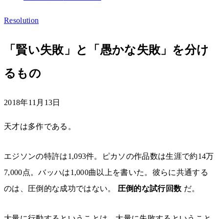
Resolution
「賢い失敗」と「愚かな失敗」を分け
るもの
2018年11月13日
天才は多作である。
エジソンの特許は1,093件。ピカソの作品数は生涯で約14万
7,000点。バッハは1,000曲以上を書いた。彼らに共通する
のは、圧倒的な成功ではない。
圧倒的な試行回数
だ。
大量に行動するということは、大量に失敗するということ