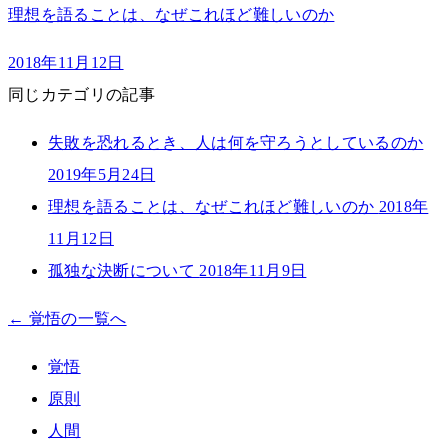
理想を語ることは、なぜこれほど難しいのか
2018年11月12日
同じカテゴリの記事
失敗を恐れるとき、人は何を守ろうとしているのか
2019年5月24日
理想を語ることは、なぜこれほど難しいのか
2018年
11月12日
孤独な決断について
2018年11月9日
← 覚悟の一覧へ
覚悟
原則
人間