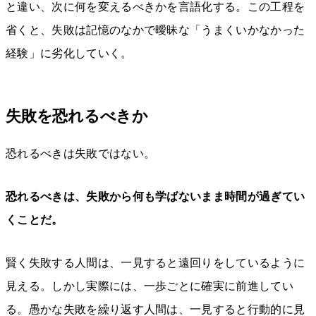
と違い、次に何を変えるべきかを言語化する。この工程を
省くと、失敗は記憶のなかで曖昧な「うまくいかなかった
経験」に劣化していく。
失敗を恐れるべきか
恐れるべきは失敗ではない。
恐れるべきは、失敗から何も学ばないまま時間が過ぎてい
くことだ。
賢く失敗する人間は、一見すると遠回りをしているように
見える。しかし実際には、一歩ごとに確実に前進してい
る。愚かな失敗を繰り返す人間は、一見すると行動的に見