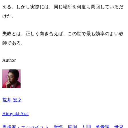
える。しかし実際には、同じ場所を何度も周回しているだ
けだ。
失敗とは、正しく向き合えば、この世で最も効率のよい教
師である。
Author
荒井 宏之
Hiroyuki Arai
思想家・エッセイスト。覚悟、原則、人間、美意識、世界