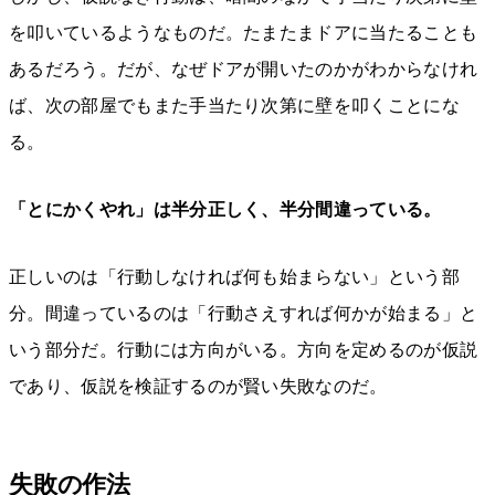
を叩いているようなものだ。たまたまドアに当たることも
あるだろう。だが、なぜドアが開いたのかがわからなけれ
ば、次の部屋でもまた手当たり次第に壁を叩くことにな
る。
「とにかくやれ」は半分正しく、半分間違っている。
正しいのは「行動しなければ何も始まらない」という部
分。間違っているのは「行動さえすれば何かが始まる」と
いう部分だ。行動には方向がいる。方向を定めるのが仮説
であり、仮説を検証するのが賢い失敗なのだ。
失敗の作法