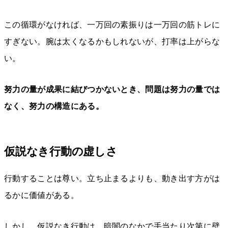
この循環がなければ、一万回の素振りは一万回の筋トレに
すぎない。腕は太くなるかもしれないが、打率は上がらな
い。
努力の量が成果に結びつかないとき、問題は努力の量では
なく、努力の構造にある。
仮説なき行動の虚しさ
行動することは尊い。立ち止まるよりも、動き出す方がは
るかに価値がある。
しかし、仮説なき行動は、暗闇のなかで手当たり次第に壁