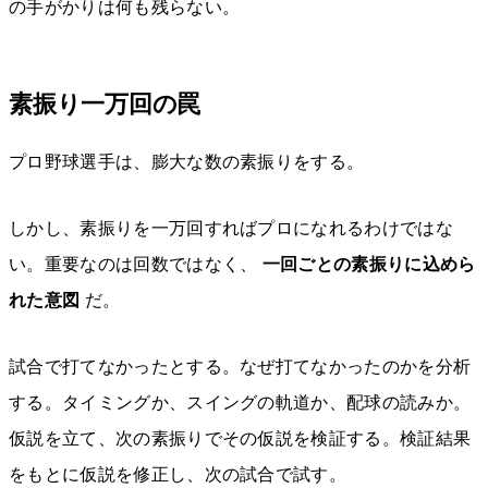
の手がかりは何も残らない。
素振り一万回の罠
プロ野球選手は、膨大な数の素振りをする。
しかし、素振りを一万回すればプロになれるわけではな
い。重要なのは回数ではなく、
一回ごとの素振りに込めら
れた意図
だ。
試合で打てなかったとする。なぜ打てなかったのかを分析
する。タイミングか、スイングの軌道か、配球の読みか。
仮説を立て、次の素振りでその仮説を検証する。検証結果
をもとに仮説を修正し、次の試合で試す。