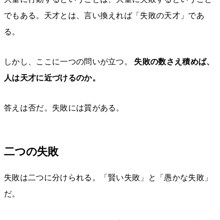
でもある。天才とは、言い換えれば「失敗の天才」であ
る。
しかし、ここに一つの問いが立つ。
失敗の数さえ積めば、
人は天才に近づけるのか。
答えは否だ。失敗には質がある。
二つの失敗
失敗は二つに分けられる。「賢い失敗」と「愚かな失敗」
だ。