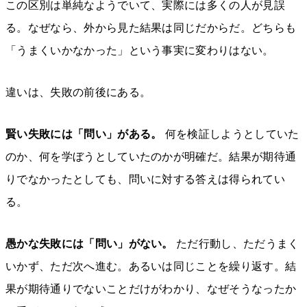
この区別は単純なようでいて、実際には多くの人が見誤
る。なぜなら、外から見た結果は同じだからだ。どちらも
「うまくいかなかった」という事実に変わりはない。
違いは、失敗の前後にある。
賢い失敗には「問い」がある。
何を検証しようとしていた
のか、何を学ぼうとしていたのかが明確だ。結果が期待通
りでなかったとしても、問いに対する答えは得られてい
る。
愚かな失敗には「問い」がない。
ただ行動し、ただうまく
いかず、ただ次へ進む。あるいは同じことを繰り返す。結
果が期待通りでないことだけがわかり、なぜそうなったか