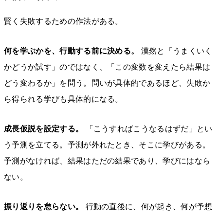
賢く失敗するための作法がある。
何を学ぶかを、行動する前に決める。
漠然と「うまくいく
かどうか試す」のではなく、「この変数を変えたら結果は
どう変わるか」を問う。問いが具体的であるほど、失敗か
ら得られる学びも具体的になる。
成長仮説を設定する。
「こうすればこうなるはずだ」とい
う予測を立てる。予測が外れたとき、そこに学びがある。
予測がなければ、結果はただの結果であり、学びにはなら
ない。
振り返りを怠らない。
行動の直後に、何が起き、何が予想