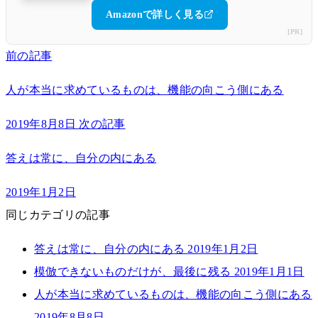
Amazonで詳しく見る
[PR]
前の記事
人が本当に求めているものは、機能の向こう側にある
2019年8月8日
次の記事
答えは常に、自分の内にある
2019年1月2日
同じカテゴリの記事
答えは常に、自分の内にある
2019年1月2日
模倣できないものだけが、最後に残る
2019年1月1日
人が本当に求めているものは、機能の向こう側にある
2019年8月8日