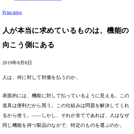
Principles
人が本当に求めているものは、機能の
向こう側にある
2019年8月8日
人は、何に対して対価を払うのか。
表面的には、機能に対して払っているように見える。この
道具は便利だから買う。この仕組みは問題を解決してくれ
るから使う。——しかし、それが全てであれば、人はなぜ
同じ機能を持つ製品のなかで、特定のものを選ぶのか。