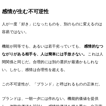
感情が生む不可逆性
人が一度「好き」になったものを、別のものに変えるのは
容易ではない。
機能が同等でも、あるいは若干劣っていても、
感情的なつ
ながりがある相手を、人は簡単には手放さない。
これは人
間関係と同じだ。合理的には別の選択が最適かもしれな
い。しかし、感情は合理性を超える。
この不可逆性が、「ブランド」と呼ばれるものの正体だ。
ブランドは、一朝一夕には作れない。機能的価値を提供