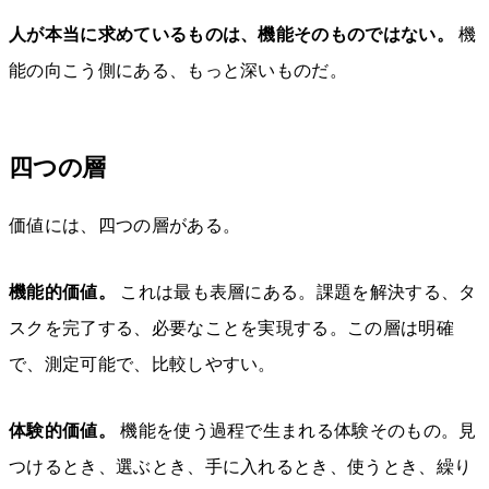
人が本当に求めているものは、機能そのものではない。
機
能の向こう側にある、もっと深いものだ。
四つの層
価値には、四つの層がある。
機能的価値。
これは最も表層にある。課題を解決する、タ
スクを完了する、必要なことを実現する。この層は明確
で、測定可能で、比較しやすい。
体験的価値。
機能を使う過程で生まれる体験そのもの。見
つけるとき、選ぶとき、手に入れるとき、使うとき、繰り