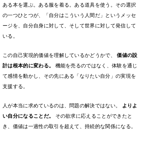
ある本を選ぶ。ある服を着る。ある道具を使う。その選択
の一つひとつが、「自分はこういう人間だ」というメッセ
ージを、自分自身に対して、そして世界に対して発信して
いる。
この自己実現的価値を理解しているかどうかで、
価値の設
計は根本的に変わる。
機能を売るのではなく、体験を通じ
て感情を動かし、その先にある「なりたい自分」の実現を
支援する。
人が本当に求めているのは、問題の解決ではない。
よりよ
い自分になることだ。
その欲求に応えることができたと
き、価値は一過性の取引を超えて、持続的な関係になる。