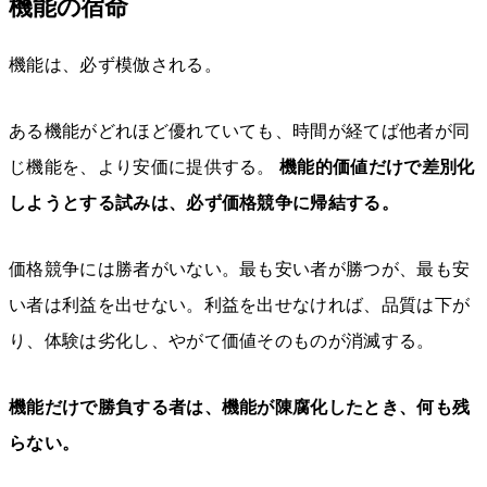
機能の宿命
機能は、必ず模倣される。
ある機能がどれほど優れていても、時間が経てば他者が同
じ機能を、より安価に提供する。
機能的価値だけで差別化
しようとする試みは、必ず価格競争に帰結する。
価格競争には勝者がいない。最も安い者が勝つが、最も安
い者は利益を出せない。利益を出せなければ、品質は下が
り、体験は劣化し、やがて価値そのものが消滅する。
機能だけで勝負する者は、機能が陳腐化したとき、何も残
らない。