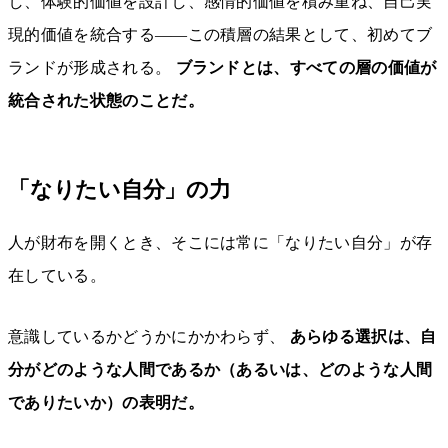
し、体験的価値を設計し、感情的価値を積み重ね、自己実
現的価値を統合する——この積層の結果として、初めてブ
ランドが形成される。
ブランドとは、すべての層の価値が
統合された状態のことだ。
「なりたい自分」の力
人が財布を開くとき、そこには常に「なりたい自分」が存
在している。
意識しているかどうかにかかわらず、
あらゆる選択は、自
分がどのような人間であるか（あるいは、どのような人間
でありたいか）の表明だ。