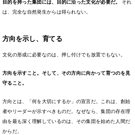
目的を持った集団には、目的に沿った文化が必要だ。
それ
は、完全な自然発生からは得られない。
方向を示し、育てる
文化の形成に必要なのは、押し付けでも放置でもない。
方向を示すこと。そして、その方向に向かって育つのを見
守ること。
方向とは、「何を大切にするか」の宣言だ。これは、創始
者やリーダーが示すべきものだ。なぜなら、集団の存在理
由を最も深く理解しているのは、その集団を始めた人間だ
からだ。