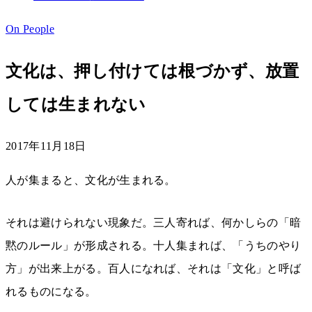
On People
文化は、押し付けては根づかず、放置
しては生まれない
2017年11月18日
人が集まると、文化が生まれる。
それは避けられない現象だ。三人寄れば、何かしらの「暗
黙のルール」が形成される。十人集まれば、「うちのやり
方」が出来上がる。百人になれば、それは「文化」と呼ば
れるものになる。