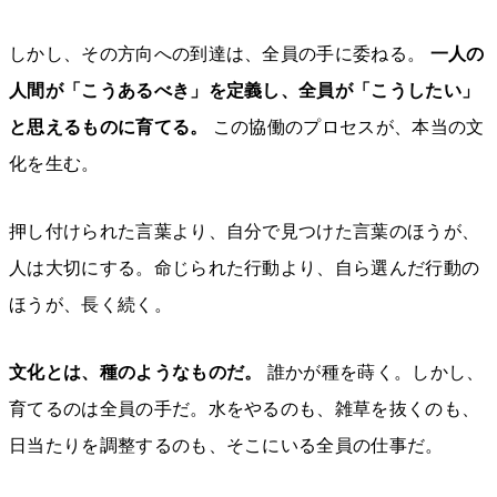
しかし、その方向への到達は、全員の手に委ねる。
一人の
人間が「こうあるべき」を定義し、全員が「こうしたい」
と思えるものに育てる。
この協働のプロセスが、本当の文
化を生む。
押し付けられた言葉より、自分で見つけた言葉のほうが、
人は大切にする。命じられた行動より、自ら選んだ行動の
ほうが、長く続く。
文化とは、種のようなものだ。
誰かが種を蒔く。しかし、
育てるのは全員の手だ。水をやるのも、雑草を抜くのも、
日当たりを調整するのも、そこにいる全員の仕事だ。