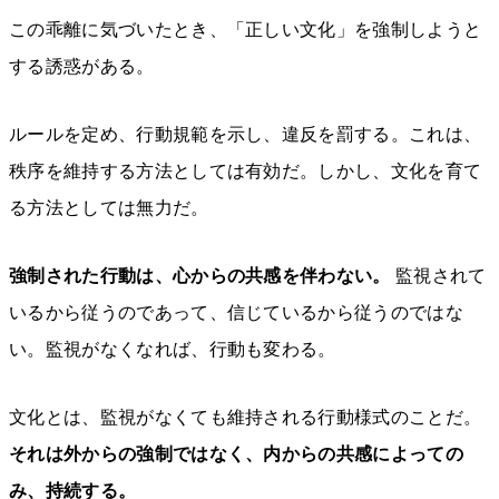
この乖離に気づいたとき、「正しい文化」を強制しようと
する誘惑がある。
ルールを定め、行動規範を示し、違反を罰する。これは、
秩序を維持する方法としては有効だ。しかし、文化を育て
る方法としては無力だ。
強制された行動は、心からの共感を伴わない。
監視されて
いるから従うのであって、信じているから従うのではな
い。監視がなくなれば、行動も変わる。
文化とは、監視がなくても維持される行動様式のことだ。
それは外からの強制ではなく、内からの共感によっての
み、持続する。