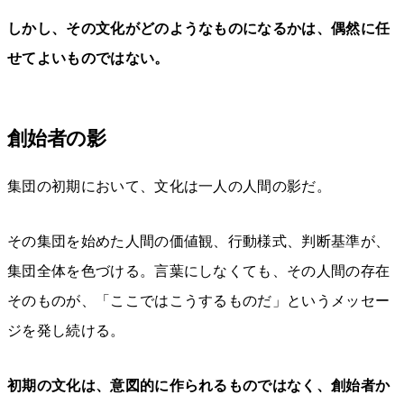
しかし、その文化がどのようなものになるかは、偶然に任
せてよいものではない。
創始者の影
集団の初期において、文化は一人の人間の影だ。
その集団を始めた人間の価値観、行動様式、判断基準が、
集団全体を色づける。言葉にしなくても、その人間の存在
そのものが、「ここではこうするものだ」というメッセー
ジを発し続ける。
初期の文化は、意図的に作られるものではなく、創始者か