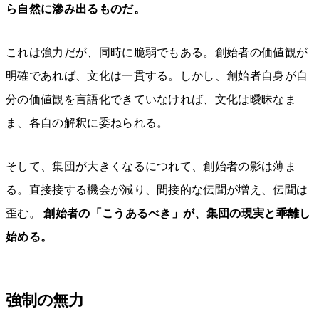
ら自然に滲み出るものだ。
これは強力だが、同時に脆弱でもある。創始者の価値観が
明確であれば、文化は一貫する。しかし、創始者自身が自
分の価値観を言語化できていなければ、文化は曖昧なま
ま、各自の解釈に委ねられる。
そして、集団が大きくなるにつれて、創始者の影は薄ま
る。直接接する機会が減り、間接的な伝聞が増え、伝聞は
歪む。
創始者の「こうあるべき」が、集団の現実と乖離し
始める。
強制の無力