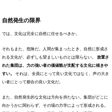
自然発生の限界
では、文化は完全に自然に任せるべきか。
それもまた、危険だ。人間が集まったとき、自然に形成さ
れる文化が、必ずしも望ましいものとは限らない。
放置さ
れた集団は、力の強い者の価値観が支配する文化に傾きや
すい。
それは、全員にとって良い文化ではなく、声の大き
い者にとって都合の良い文化だ。
また、自然発生的な文化は方向を持たない。集団がどこに
向かうかに関わらず、その場の力学によって形成される。