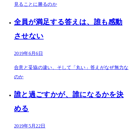
見ることに勝るのか
全員が満足する答えは、誰も感動
させない
2019年6月6日
合意と妥協の違い、そして「丸い」答えがなぜ無力な
のか
誰と過ごすかが、誰になるかを決
める
2019年5月22日