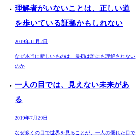
理解者がいないことは、正しい道
を歩いている証拠かもしれない
2019年11月2日
なぜ本当に新しいものは、最初は誰にも理解されない
のか
一人の目では、見えない未来があ
る
2019年7月29日
なぜ多くの目で世界を見ることが、一人の優れた目で