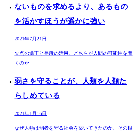
ないものを求めるより、あるもの
を活かすほうが遥かに強い
2021年7月21日
欠点の矯正と長所の活用、どちらが人間の可能性を開
くのか
弱さを守ることが、人類を人類た
らしめている
2021年1月16日
なぜ人類は弱者を守る社会を築いてきたのか。その根