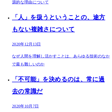
源的な理由について
「人」を扱うということの、途方
もない複雑さについて
2020年12月13日
なぜ人間を理解し活かすことは、あらゆる技術のなか
で最も難しいのか
「不可能」を決めるのは、常に過
去の常識だ
2020年10月7日