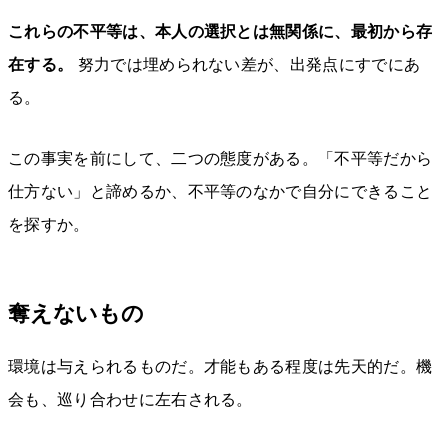
これらの不平等は、本人の選択とは無関係に、最初から存
在する。
努力では埋められない差が、出発点にすでにあ
る。
この事実を前にして、二つの態度がある。「不平等だから
仕方ない」と諦めるか、不平等のなかで自分にできること
を探すか。
奪えないもの
環境は与えられるものだ。才能もある程度は先天的だ。機
会も、巡り合わせに左右される。