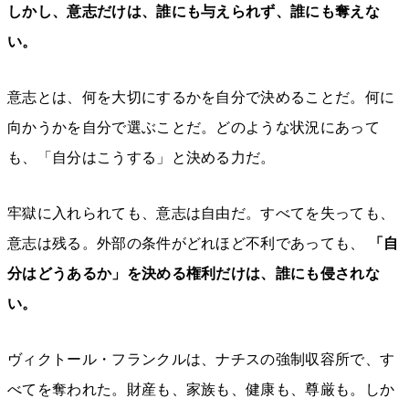
しかし、意志だけは、誰にも与えられず、誰にも奪えな
い。
意志とは、何を大切にするかを自分で決めることだ。何に
向かうかを自分で選ぶことだ。どのような状況にあって
も、「自分はこうする」と決める力だ。
牢獄に入れられても、意志は自由だ。すべてを失っても、
意志は残る。外部の条件がどれほど不利であっても、
「自
分はどうあるか」を決める権利だけは、誰にも侵されな
い。
ヴィクトール・フランクルは、ナチスの強制収容所で、す
べてを奪われた。財産も、家族も、健康も、尊厳も。しか