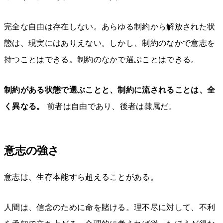
完全な自由は存在しない。あらゆる制約から解放された状
態は、現実にはありえない。しかし、制約のなかで意志を
持つことはできる。制約のなかで選ぶことはできる。
制約がある状態で選ぶことと、制約に流されることは、全
く異なる。
前者は自由であり、後者は隷属だ。
意志の強さ
意志は、生存本能すら超えることがある。
人間は、信念のために命を賭ける。理不尽に対して、不利