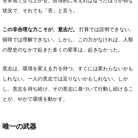
を承知で立ち上がる。合理的に考えれば従ったほうが得な
状況で、それでも「否」と言う。
この非合理な力こそが、意志だ。
打算では説明できない。
損得では理解できない。しかし、この力がなければ、人類
の歴史のなかで起きた多くの変革は、起きなかった。
意志は、環境を変える力を持つ。すぐには変わらないかも
しれない。一人の意志では足りないかもしれない。しか
し、意志を持ち続け、その意志に基づいて行動し続けるこ
とが、やがて環境を動かす。
唯一の武器