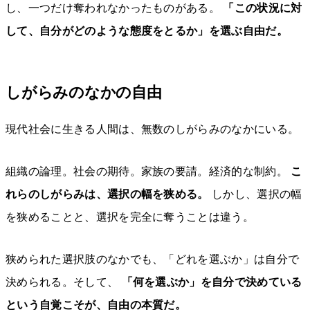
し、一つだけ奪われなかったものがある。
「この状況に対
して、自分がどのような態度をとるか」を選ぶ自由だ。
しがらみのなかの自由
現代社会に生きる人間は、無数のしがらみのなかにいる。
組織の論理。社会の期待。家族の要請。経済的な制約。
こ
れらのしがらみは、選択の幅を狭める。
しかし、選択の幅
を狭めることと、選択を完全に奪うことは違う。
狭められた選択肢のなかでも、「どれを選ぶか」は自分で
決められる。そして、
「何を選ぶか」を自分で決めている
という自覚こそが、自由の本質だ。