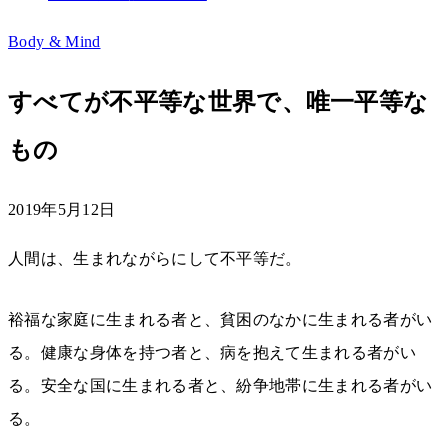
Body & Mind
すべてが不平等な世界で、唯一平等な
もの
2019年5月12日
人間は、生まれながらにして不平等だ。
裕福な家庭に生まれる者と、貧困のなかに生まれる者がい
る。健康な身体を持つ者と、病を抱えて生まれる者がい
る。安全な国に生まれる者と、紛争地帯に生まれる者がい
る。