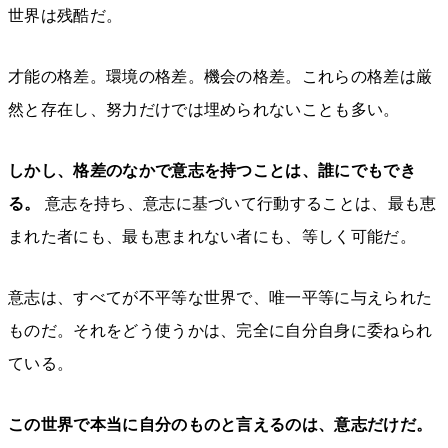
世界は残酷だ。
才能の格差。環境の格差。機会の格差。これらの格差は厳
然と存在し、努力だけでは埋められないことも多い。
しかし、格差のなかで意志を持つことは、誰にでもでき
る。
意志を持ち、意志に基づいて行動することは、最も恵
まれた者にも、最も恵まれない者にも、等しく可能だ。
意志は、すべてが不平等な世界で、唯一平等に与えられた
ものだ。それをどう使うかは、完全に自分自身に委ねられ
ている。
この世界で本当に自分のものと言えるのは、意志だけだ。