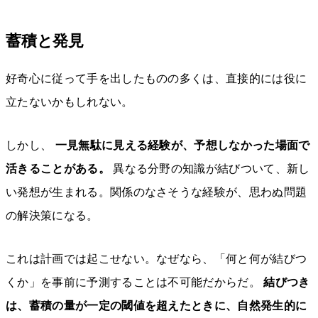
蓄積と発見
好奇心に従って手を出したものの多くは、直接的には役に
立たないかもしれない。
しかし、
一見無駄に見える経験が、予想しなかった場面で
活きることがある。
異なる分野の知識が結びついて、新し
い発想が生まれる。関係のなさそうな経験が、思わぬ問題
の解決策になる。
これは計画では起こせない。なぜなら、「何と何が結びつ
くか」を事前に予測することは不可能だからだ。
結びつき
は、蓄積の量が一定の閾値を超えたときに、自然発生的に