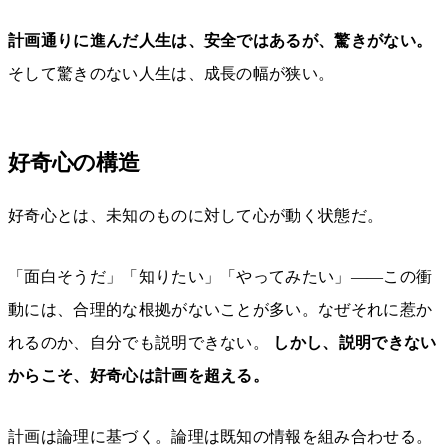
計画通りに進んだ人生は、安全ではあるが、驚きがない。
そして驚きのない人生は、成長の幅が狭い。
好奇心の構造
好奇心とは、未知のものに対して心が動く状態だ。
「面白そうだ」「知りたい」「やってみたい」——この衝
動には、合理的な根拠がないことが多い。なぜそれに惹か
れるのか、自分でも説明できない。
しかし、説明できない
からこそ、好奇心は計画を超える。
計画は論理に基づく。論理は既知の情報を組み合わせる。