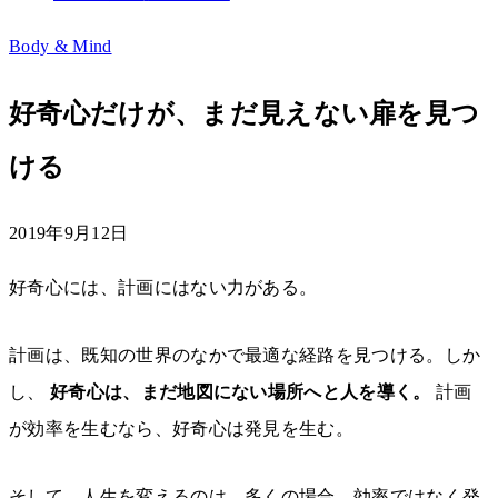
Body & Mind
好奇心だけが、まだ見えない扉を見つ
ける
2019年9月12日
好奇心には、計画にはない力がある。
計画は、既知の世界のなかで最適な経路を見つける。しか
し、
好奇心は、まだ地図にない場所へと人を導く。
計画
が効率を生むなら、好奇心は発見を生む。
そして、人生を変えるのは、多くの場合、効率ではなく発