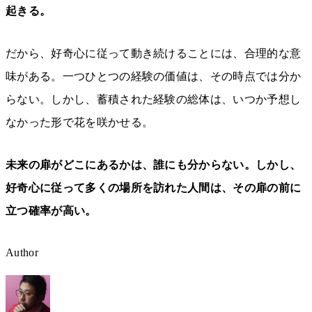
起きる。
だから、好奇心に従って動き続けることには、合理的な意
味がある。一つひとつの経験の価値は、その時点では分か
らない。しかし、蓄積された経験の総体は、いつか予想し
なかった形で花を咲かせる。
未来の扉がどこにあるかは、誰にも分からない。しかし、
好奇心に従って多くの場所を訪れた人間は、その扉の前に
立つ確率が高い。
Author