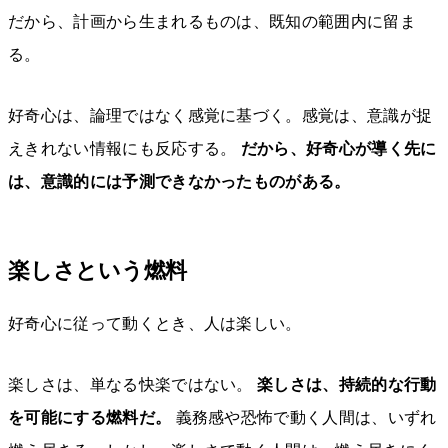
だから、計画から生まれるものは、既知の範囲内に留ま
る。
好奇心は、論理ではなく感覚に基づく。感覚は、意識が捉
えきれない情報にも反応する。
だから、好奇心が導く先に
は、意識的には予測できなかったものがある。
楽しさという燃料
好奇心に従って動くとき、人は楽しい。
楽しさは、単なる快楽ではない。
楽しさは、持続的な行動
を可能にする燃料だ。
義務感や恐怖で動く人間は、いずれ