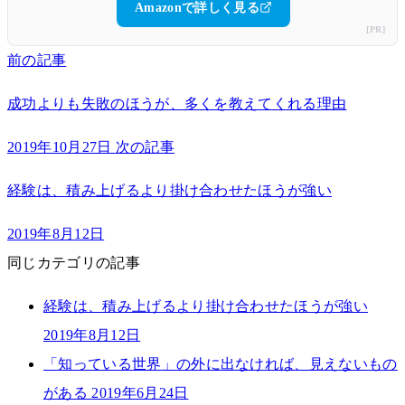
Amazonで詳しく見る
[PR]
前の記事
成功よりも失敗のほうが、多くを教えてくれる理由
2019年10月27日
次の記事
経験は、積み上げるより掛け合わせたほうが強い
2019年8月12日
同じカテゴリの記事
経験は、積み上げるより掛け合わせたほうが強い
2019年8月12日
「知っている世界」の外に出なければ、見えないもの
がある
2019年6月24日