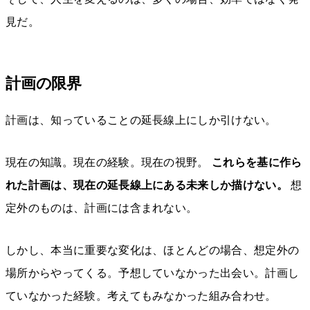
見だ。
計画の限界
計画は、知っていることの延長線上にしか引けない。
現在の知識。現在の経験。現在の視野。
これらを基に作ら
れた計画は、現在の延長線上にある未来しか描けない。
想
定外のものは、計画には含まれない。
しかし、本当に重要な変化は、ほとんどの場合、想定外の
場所からやってくる。予想していなかった出会い。計画し
ていなかった経験。考えてもみなかった組み合わせ。