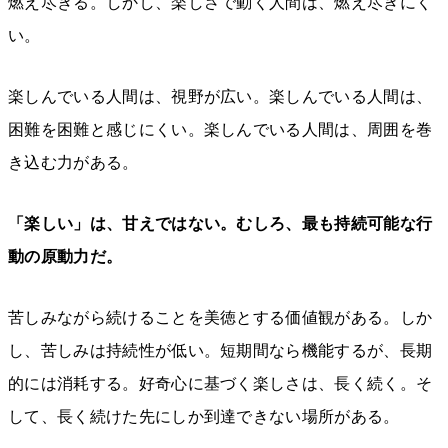
燃え尽きる。しかし、楽しさで動く人間は、燃え尽きにく
い。
楽しんでいる人間は、視野が広い。楽しんでいる人間は、
困難を困難と感じにくい。楽しんでいる人間は、周囲を巻
き込む力がある。
「楽しい」は、甘えではない。むしろ、最も持続可能な行
動の原動力だ。
苦しみながら続けることを美徳とする価値観がある。しか
し、苦しみは持続性が低い。短期間なら機能するが、長期
的には消耗する。好奇心に基づく楽しさは、長く続く。そ
して、長く続けた先にしか到達できない場所がある。