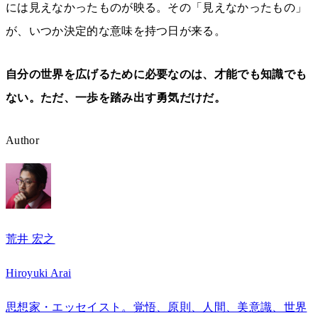
には見えなかったものが映る。その「見えなかったもの」
が、いつか決定的な意味を持つ日が来る。
自分の世界を広げるために必要なのは、才能でも知識でも
ない。ただ、一歩を踏み出す勇気だけだ。
Author
荒井 宏之
Hiroyuki Arai
思想家・エッセイスト。覚悟、原則、人間、美意識、世界