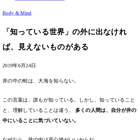
Body & Mind
「知っている世界」の外に出なけれ
ば、見えないものがある
2019年6月24日
井の中の蛙は、大海を知らない。
この言葉は、誰もが知っている。しかし、知っていること
と、理解していることは違う。
多くの人間は、自分が井の
中にいることに気づいていない。
なぜなら、井の中は居心地がいいからだ。