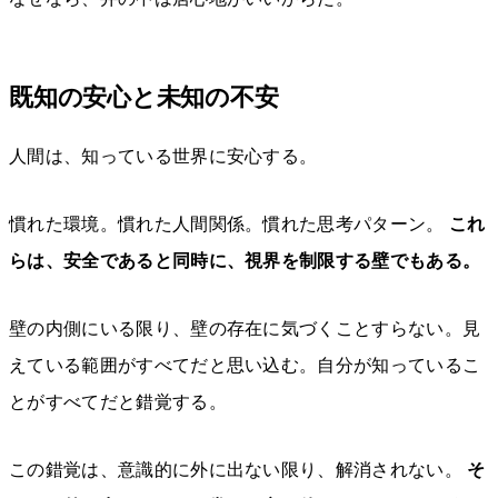
既知の安心と未知の不安
人間は、知っている世界に安心する。
慣れた環境。慣れた人間関係。慣れた思考パターン。
これ
らは、安全であると同時に、視界を制限する壁でもある。
壁の内側にいる限り、壁の存在に気づくことすらない。見
えている範囲がすべてだと思い込む。自分が知っているこ
とがすべてだと錯覚する。
この錯覚は、意識的に外に出ない限り、解消されない。
そ