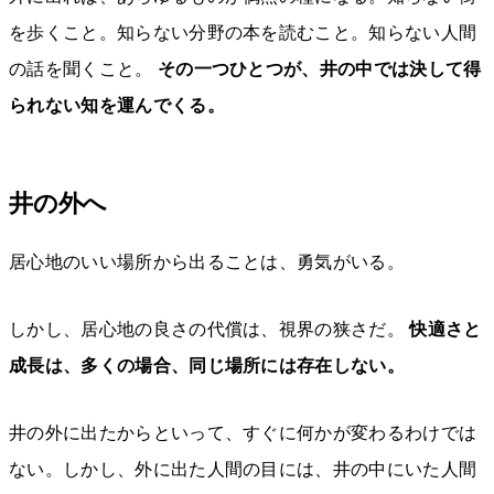
を歩くこと。知らない分野の本を読むこと。知らない人間
の話を聞くこと。
その一つひとつが、井の中では決して得
られない知を運んでくる。
井の外へ
居心地のいい場所から出ることは、勇気がいる。
しかし、居心地の良さの代償は、視界の狭さだ。
快適さと
成長は、多くの場合、同じ場所には存在しない。
井の外に出たからといって、すぐに何かが変わるわけでは
ない。しかし、外に出た人間の目には、井の中にいた人間