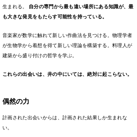
生まれる。
自分の専門から最も遠い場所にある知識が、最
も大きな発見をもたらす可能性を持っている。
音楽家が数学に触れて新しい作曲法を見つける。物理学者
が生物学から着想を得て新しい理論を構築する。料理人が
建築から盛り付けの哲学を学ぶ。
これらの出会いは、井の中にいては、絶対に起こらない。
偶然の力
計画された出会いからは、計画された結果しか生まれな
い。