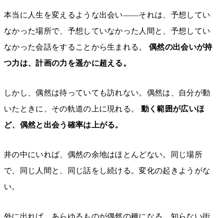
本当に人生を変えるような出会い——それは、予想してい
なかった場所で、予想していなかった人間と、予想してい
なかった会話をすることから生まれる。
偶然の出会いが持
つ力は、計画の力を遥かに超える。
しかし、偶然は待っていても訪れない。偶然は、自分が動
いたときに、その軌道の上に現れる。
動く範囲が広いほ
ど、偶然と出会う確率は上がる。
井の中にいれば、偶然の余地はほとんどない。同じ場所
で、同じ人間と、同じ話をし続ける。変化の起きようがな
い。
外に出れば、あらゆるものが偶然の種になる。知らない街