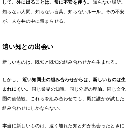
して、外に出ることは、常に不安を伴う。
知らない場所。
知らない人間。知らない言葉。知らないルール。その不安
が、人を井の中に留まらせる。
遠い知との出会い
新しいものは、既知と既知の組み合わせから生まれる。
しかし、
近い知同士の組み合わせからは、新しいものは生
まれにくい。
同じ業界の知識。同じ分野の理論。同じ文化
圏の価値観。これらを組み合わせても、既に誰かが試した
組み合わせにしかならない。
本当に新しいものは、遠く離れた知と知が出会ったときに