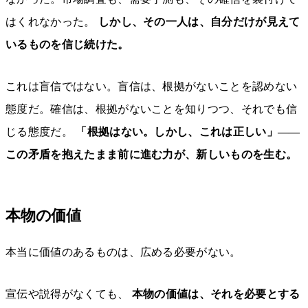
はくれなかった。
しかし、その一人は、自分だけが見えて
いるものを信じ続けた。
これは盲信ではない。盲信は、根拠がないことを認めない
態度だ。確信は、根拠がないことを知りつつ、それでも信
じる態度だ。
「根拠はない。しかし、これは正しい」——
この矛盾を抱えたまま前に進む力が、新しいものを生む。
本物の価値
本当に価値のあるものは、広める必要がない。
宣伝や説得がなくても、
本物の価値は、それを必要とする