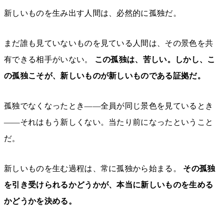
新しいものを生み出す人間は、必然的に孤独だ。
まだ誰も見ていないものを見ている人間は、その景色を共
有できる相手がいない。
この孤独は、苦しい。しかし、こ
の孤独こそが、新しいものが新しいものである証拠だ。
孤独でなくなったとき——全員が同じ景色を見ているとき
——それはもう新しくない。当たり前になったということ
だ。
新しいものを生む過程は、常に孤独から始まる。
その孤独
を引き受けられるかどうかが、本当に新しいものを生める
かどうかを決める。