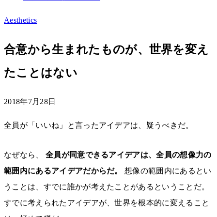
Aesthetics
合意から生まれたものが、世界を変え
たことはない
2018年7月28日
全員が「いいね」と言ったアイデアは、疑うべきだ。
なぜなら、
全員が同意できるアイデアは、全員の想像力の
範囲内にあるアイデアだからだ。
想像の範囲内にあるとい
うことは、すでに誰かが考えたことがあるということだ。
すでに考えられたアイデアが、世界を根本的に変えること